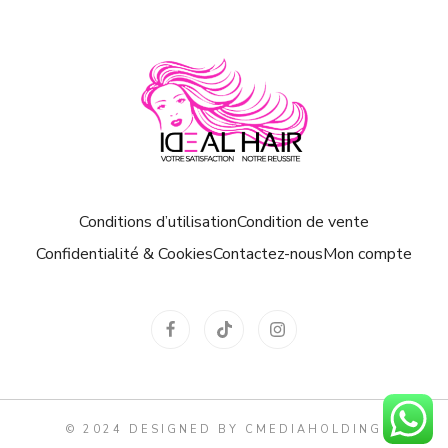
Conditions d’utilisation
Condition de vente
Confidentialité & Cookies
Contactez-nous
Mon compte
© 2024 DESIGNED BY
CMEDIAHOLDING